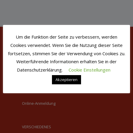
Um die Funktion der Seite zu verbessern, werden
Cookies verwendet. Wenn Sie die Nutzung dieser Seite
QUICKLINKS
fortsetzen, stimmen Sie der Verwendung von Cookies zu.
Weiterführende Informationen erhalten Sie in der
Über Uns
Datenschutzerklärung.
Cookie Einstellungen
Kursplan
Akzeptieren
Musik für Erwachsene
Online-Anmeldung
VERSCHIEDENES