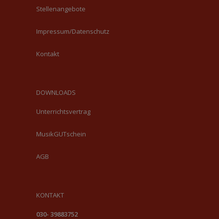
Stellenangebote
Impressum/Datenschutz
Kontakt
DOWNLOADS
Unterrichtsvertrag
MusikGUTschein
AGB
KONTAKT
030- 39883752