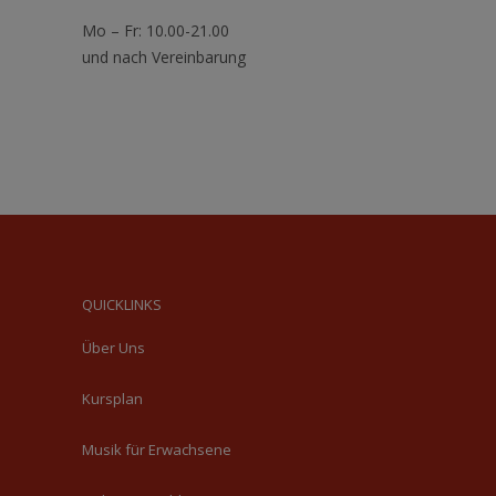
Mo – Fr: 10.00-21.00
und nach Vereinbarung
QUICKLINKS
Über Uns
Kursplan
Musik für Erwachsene