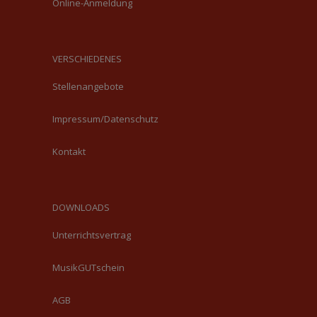
Online-Anmeldung
VERSCHIEDENES
Stellenangebote
Impressum/Datenschutz
Kontakt
DOWNLOADS
Unterrichtsvertrag
MusikGUTschein
AGB