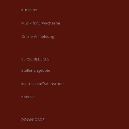
Kursplan
Musik für Erwachsene
Online-Anmeldung
VERSCHIEDENES
Stellenangebote
Impressum/Datenschutz
Kontakt
DOWNLOADS