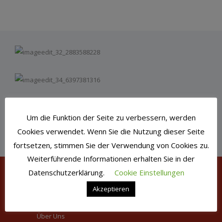
Um die Funktion der Seite zu verbessern, werden
Cookies verwendet. Wenn Sie die Nutzung dieser Seite
fortsetzen, stimmen Sie der Verwendung von Cookies zu.
Weiterführende Informationen erhalten Sie in der
Datenschutzerklärung.
Cookie Einstellungen
Akzeptieren
QUICKLINKS
Über Uns