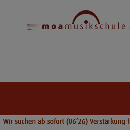
Wir suchen ab sofort (06’26) Verstärkung 