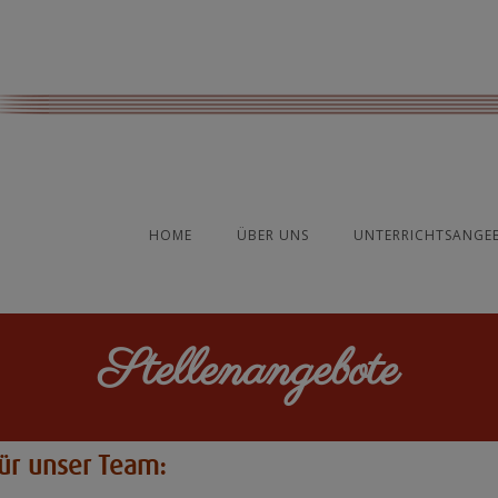
HOME
ÜBER UNS
UNTERRICHTSANGE
Stellenangebote
für unser Team: