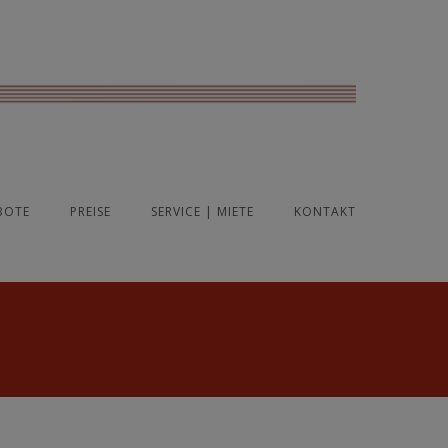
BOTE
PREISE
SERVICE | MIETE
KONTAKT